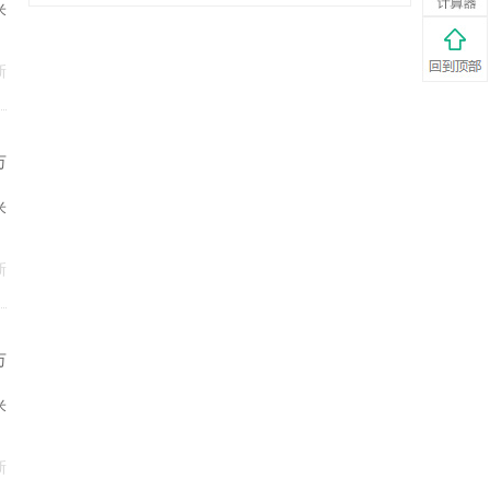
米
新
万
米
新
万
米
新