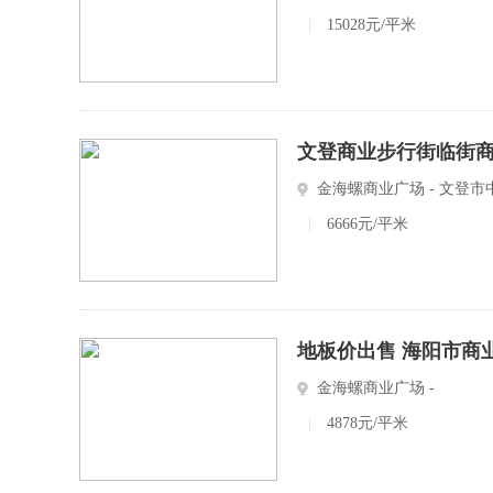
|
15028元/平米
文登商业步行街临街商
金海螺商业广场 - 文登市
|
6666元/平米
地板价出售 海阳市商
金海螺商业广场 -
|
4878元/平米