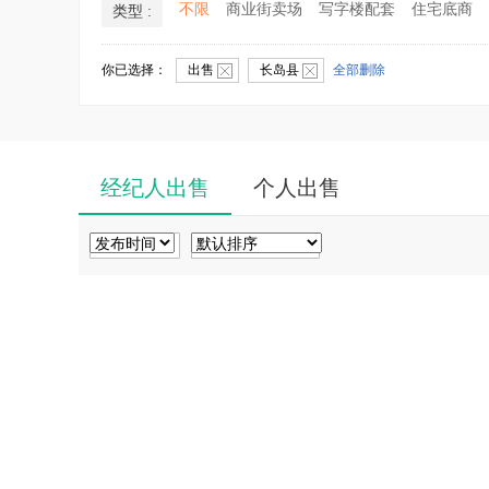
不限
商业街卖场
写字楼配套
住宅底商
类型 :
你已选择：
出售
长岛县
全部删除
经纪人出售
个人出售