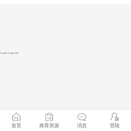
Unable to open file!
首页
推荐房源
消息
登陆