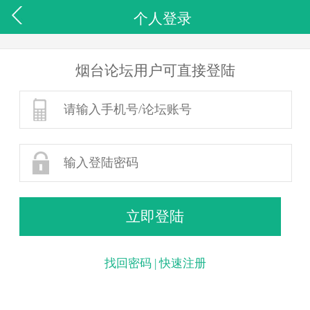
个人登录
烟台论坛用户可直接登陆
找回密码
|
快速注册