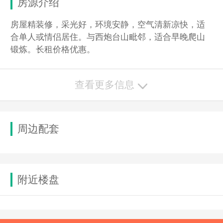
房源介绍
房屋精装修，采光好，环境安静，空气清新凉快，适
合单人或情侣居住。与西炮台山毗邻，适合早晚爬山
锻炼。长租价格优惠。
查看更多信息
周边配套
附近楼盘