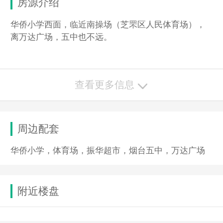
房源介绍
华侨小学西面，临近南操场（芝罘区人民体育场），
离万达广场，五中也不远。
查看更多信息
周边配套
华侨小学，体育场，振华超市，烟台五中，万达广场
附近楼盘